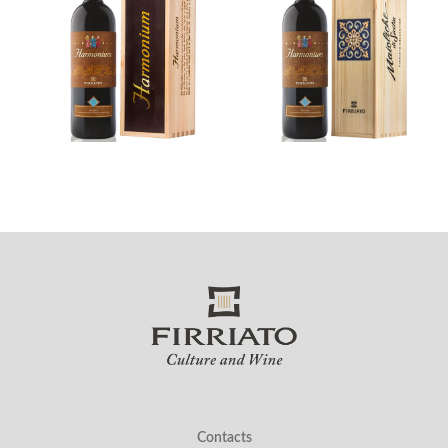
Contacts