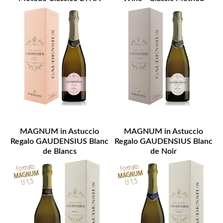
DOC
MAGNUM in Astuccio
MAGNUM in Astuccio
Regalo GAUDENSIUS Blanc
Regalo GAUDENSIUS Blanc
de Blancs
de Noir