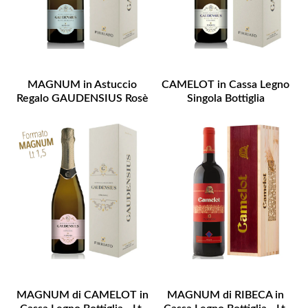
MAGNUM in Astuccio
CAMELOT in Cassa Legno
Regalo GAUDENSIUS Rosè
Singola Bottiglia
MAGNUM di CAMELOT in
MAGNUM di RIBECA in