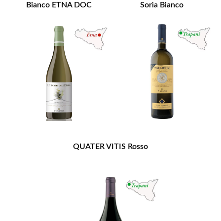
Bianco ETNA DOC
Sorìa Bianco
QUATER VITIS Rosso