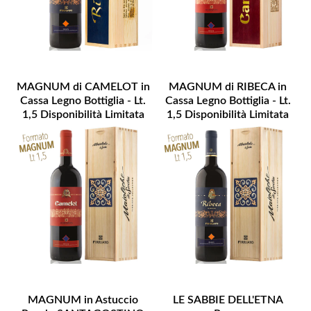
MAGNUM di CAMELOT in
MAGNUM di RIBECA in
Cassa Legno Bottiglia - Lt.
Cassa Legno Bottiglia - Lt.
1,5 Disponibilità Limitata
1,5 Disponibilità Limitata
MAGNUM in Astuccio
LE SABBIE DELL'ETNA