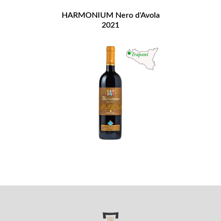
HARMONIUM Nero d'Avola
2021