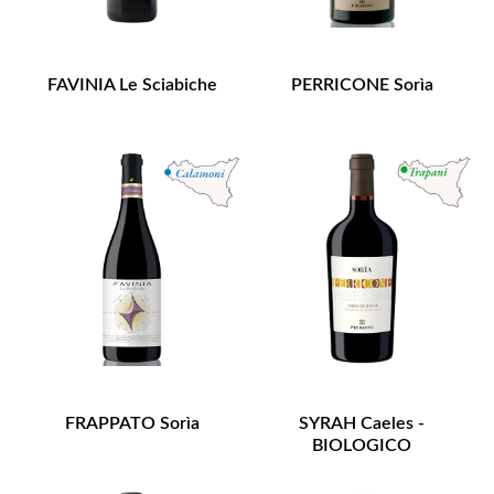
FAVINIA Le Sciabiche
PERRICONE Sorìa
FRAPPATO Sorìa
SYRAH Caeles -
BIOLOGICO