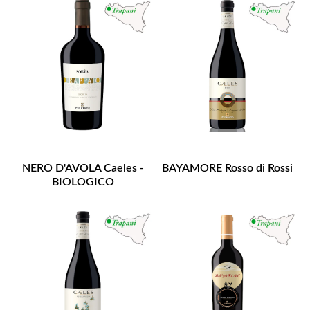
NERO D'AVOLA Caeles -
BAYAMORE Rosso di Rossi
BIOLOGICO