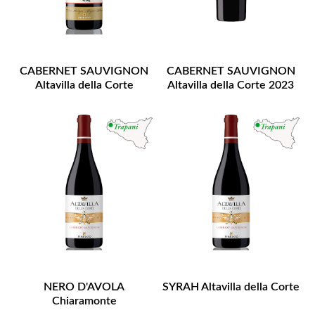
CABERNET SAUVIGNON
CABERNET SAUVIGNON
Altavilla della Corte
Altavilla della Corte 2023
NERO D'AVOLA
SYRAH Altavilla della Corte
Chiaramonte