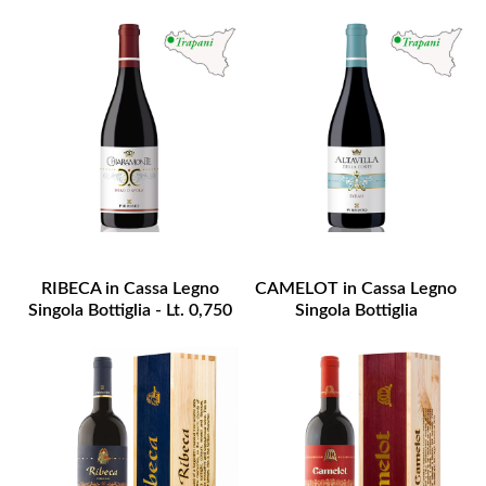
RIBECA in Cassa Legno
CAMELOT in Cassa Legno
Singola Bottiglia - Lt. 0,750
Singola Bottiglia