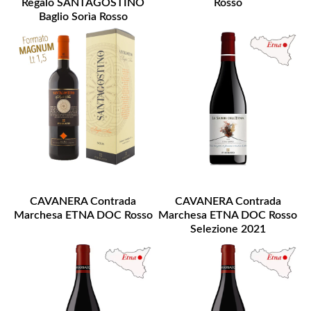
Regalo SANTAGOSTINO
Rosso
Baglio Sorìa Rosso
CAVANERA Contrada
CAVANERA Contrada
Marchesa ETNA DOC Rosso
Marchesa ETNA DOC Rosso
Selezione 2021