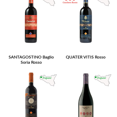
SANTAGOSTINO Baglio
QUATER VITIS Rosso
Sorìa Rosso