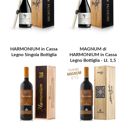
HARMONIUM in Cassa
MAGNUM di
Legno Singola Bottiglia
HARMONIUM in Cassa
Legno Bottiglia - Lt. 1,5
Disponibilità Limitata