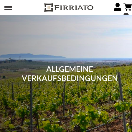
ALLGEMEINE
VERKAUFSBEDINGUNGEN